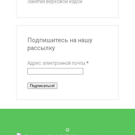
Занятия верховой ездой
Подпишитесь на нашу
рассылку
Адрес электронной почты
*