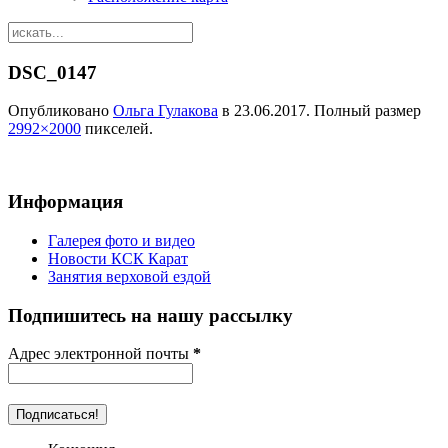
DSC_0147
Опубликовано
Ольга Гулакова
в
23.06.2017
. Полный размер
2992×2000
пикселей.
Информация
Галерея фото и видео
Новости КСК Карат
Занятия верховой ездой
Подпишитесь на нашу рассылку
Адрес электронной почты
*