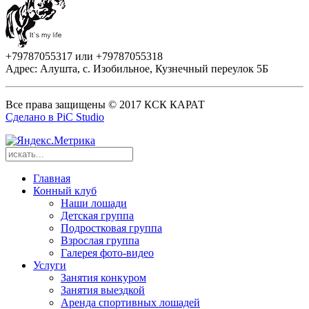
+79787055317 или +79787055318
Адрес: Алушта, с. Изобильное, Кузнечный переулок 5Б
Все права защищены © 2017 КСК КАРАТ
Сделано в PiC Studio
Главная
Конный клуб
Наши лошади
Детская группа
Подростковая группа
Взрослая группа
Галерея фото-видео
Услуги
Занятия конкуром
Занятия выездкой
Аренда спортивных лошадей