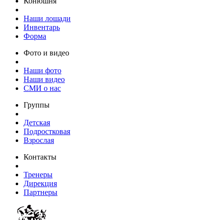
Конюшня
Наши лошади
Инвентарь
Форма
Фото и видео
Наши фото
Наши видео
СМИ о нас
Группы
Детская
Подростковая
Взрослая
Контакты
Тренеры
Дирекция
Партнеры