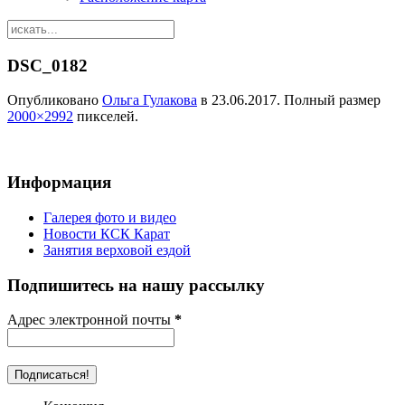
DSC_0182
Опубликовано
Ольга Гулакова
в
23.06.2017
. Полный размер
2000×2992
пикселей.
Информация
Галерея фото и видео
Новости КСК Карат
Занятия верховой ездой
Подпишитесь на нашу рассылку
Адрес электронной почты
*