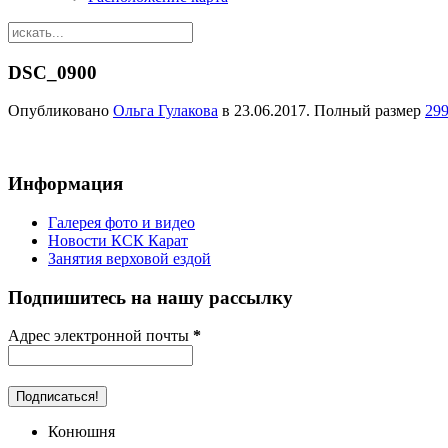
DSC_0900
Опубликовано
Ольга Гулакова
в
23.06.2017
. Полный размер
29
Информация
Галерея фото и видео
Новости КСК Карат
Занятия верховой ездой
Подпишитесь на нашу рассылку
Адрес электронной почты
*
Конюшня