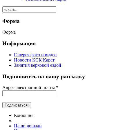
Форма
Форма
Информация
Галерея фото и видео
Новости КСК Карат
Занятия верховой ездой
Подпишитесь на нашу рассылку
Адрес электронной почты
*
Конюшня
Наши лошади