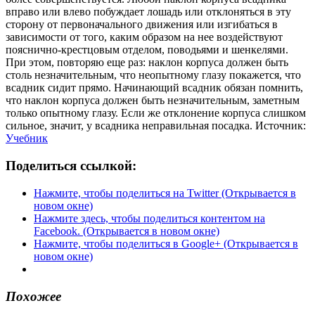
Учебник
Поделиться ссылкой:
Нажмите, чтобы поделиться на Twitter (Открывается в
новом окне)
Нажмите здесь, чтобы поделиться контентом на
Facebook. (Открывается в новом окне)
Нажмите, чтобы поделиться в Google+ (Открывается в
новом окне)
Похожее