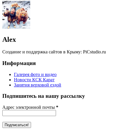
Alex
Создание и поддержка сайтов в Крыму: PiCstudio.ru
Информация
Галерея фото и видео
Новости КСК Карат
Занятия верховой ездой
Подпишитесь на нашу рассылку
Адрес электронной почты
*